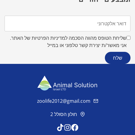
שליחת הטופס מהווה הסכמה למדיניות הפרטיות של האתר.
אני מאשר/ת יצירת קשר טלפוני או במייל
zoolife2012@gmail.com
חולון הסולל 2