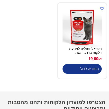
חטיף לחתולים למניעת
דלקות בדרכי השתן
19,00
₪
הוספה לסל
הצטרפו למועדון הלקוחות ותהנו מהטבות
ומבצעים ייחודיים