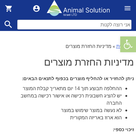
פתח סרגל נגישות
דף הבית
»
מדיניות החזרת מוצרים
מדיניות החזרת מוצרים
ניתן להחזיר או להחליף מוצרים בכפוף לתנאים הבאים:
ההחלפה תבוצע תוך 14 יום מתאריך קבלת המוצר
יש להציג חשבונית רכישה או אישור רכישה במחשב
החברה
לא נעשה במוצר שימוש במוצר
הוא ארוז באריזה המקורית
זיכוי כספי: