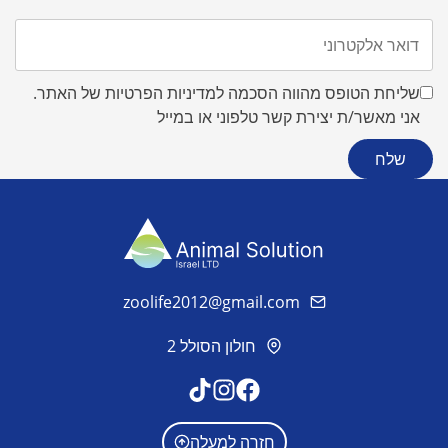
שליחת הטופס מהווה הסכמה למדיניות הפרטיות של האתר.
אני מאשר/ת יצירת קשר טלפוני או במייל
zoolife2012@gmail.com
חולון הסולל 2
חזרה למעלה