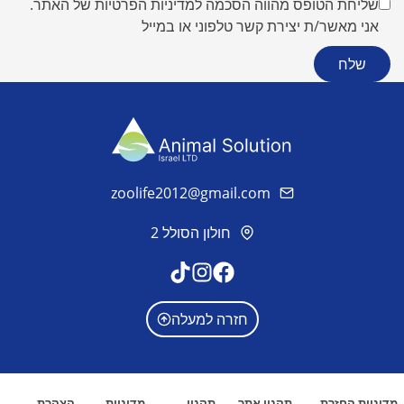
שליחת הטופס מהווה הסכמה למדיניות הפרטיות של האתר.
אני מאשר/ת יצירת קשר טלפוני או במייל
zoolife2012@gmail.com
חולון הסולל 2
חזרה למעלה
מדיניות החזרת
תקנון אתר
תקנון
מדיניות
הצהרת