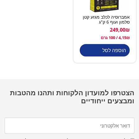
אמברוסיה לכלב מגזע קטן
סלמון ועוף 6 ק"ג
249,00
₪
₪
4,15
/ 100 גרם
הוספה לסל
הצטרפו למועדון הלקוחות ותהנו מהטבות
ומבצעים ייחודיים