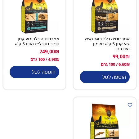
אמברוסיה כלב בוגר רגיש
אמברוסיה כלב גזע קטן
גזע קטן 5 ק"ג סלמון
סניור סטרלייז הודו 5 ק"ג
וארנבת
249,00
₪
99,00
₪
₪
4,98
/ 100 גרם
₪
6,60
/ 100 גרם
הוספה לסל
הוספה לסל