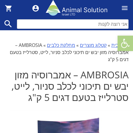
פתח סרגל נגישות
דף הבית
»
קטלוג מוצרים
»
מחלקת כלבים
»
AMBROSIA –
אמברוסיה מזון יבש ים תיכוני לכלב סניור, לייט, סטרלייז בטעם
דגים 5 ק”ג
AMBROSIA – אמברוסיה מזון
יבש ים תיכוני לכלב סניור, לייט,
סטרלייז בטעם דגים 5 ק"ג